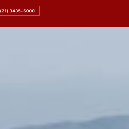
(21) 3435-5000