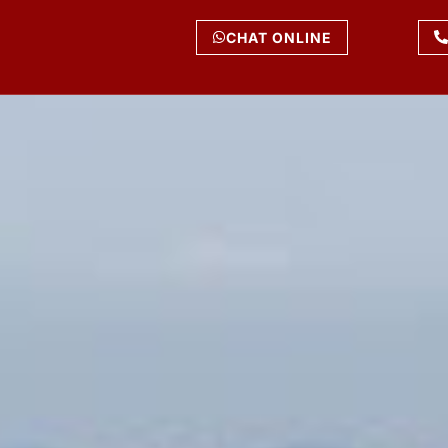
CHAT ONLINE